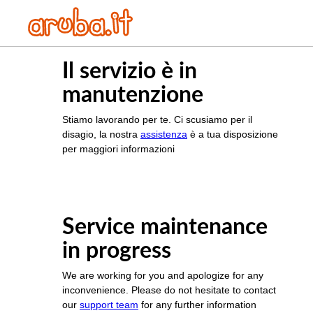
Il servizio è in
manutenzione
Stiamo lavorando per te. Ci scusiamo per il
disagio, la nostra
assistenza
è a tua disposizione
per maggiori informazioni
Service maintenance
in progress
We are working for you and apologize for any
inconvenience. Please do not hesitate to contact
our
support team
for any further information