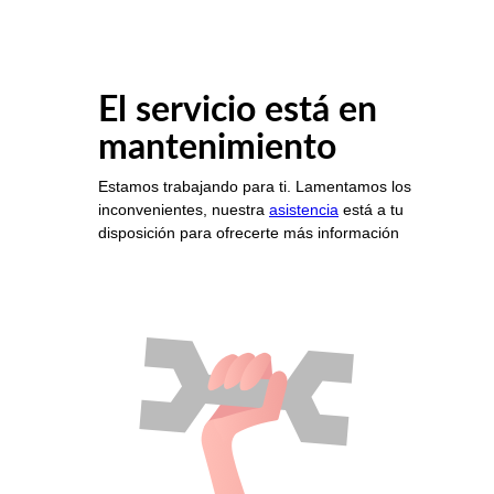
El servicio está en
mantenimiento
Estamos trabajando para ti. Lamentamos los
inconvenientes, nuestra
asistencia
está a tu
disposición para ofrecerte más información